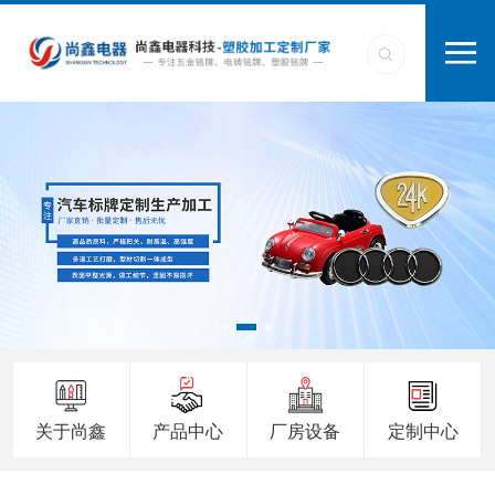
关于尚鑫
产品中心
厂房设备
定制中心