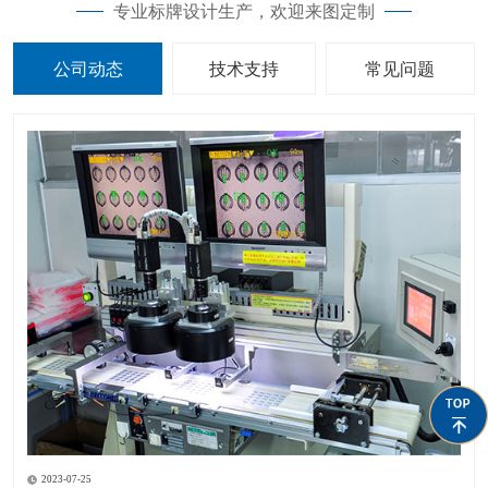
专业标牌设计生产，欢迎来图定制
公司动态
技术支持
常见问题
2023-07-25