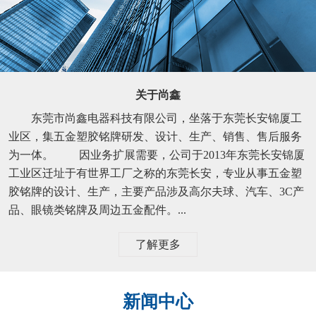
关于尚鑫
东莞市尚鑫电器科技有限公司，坐落于东莞长安锦厦工
业区，集五金塑胶铭牌研发、设计、生产、销售、售后服务
为一体。 因业务扩展需要，公司于2013年东莞长安锦厦
工业区迁址于有世界工厂之称的东莞长安，专业从事五金塑
胶铭牌的设计、生产，主要产品涉及高尔夫球、汽车、3C产
品、眼镜类铭牌及周边五金配件。...
了解更多
新闻中心