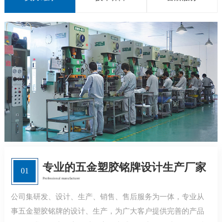
专业的五金塑胶铭牌设计生产厂家
01
Professional manufacturer
公司集研发、设计、生产、销售、售后服务为一体，专业从
事五金塑胶铭牌的设计、生产，为广大客户提供完善的产品