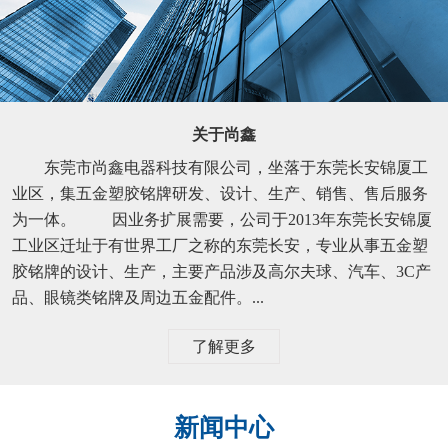
关于尚鑫
东莞市尚鑫电器科技有限公司，坐落于东莞长安锦厦工
业区，集五金塑胶铭牌研发、设计、生产、销售、售后服务
为一体。 因业务扩展需要，公司于2013年东莞长安锦厦
工业区迁址于有世界工厂之称的东莞长安，专业从事五金塑
胶铭牌的设计、生产，主要产品涉及高尔夫球、汽车、3C产
品、眼镜类铭牌及周边五金配件。...
了解更多
新闻中心