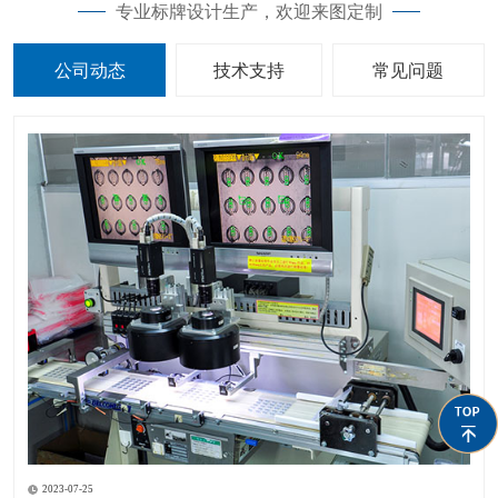
专业标牌设计生产，欢迎来图定制
公司动态
技术支持
常见问题
2023-07-25