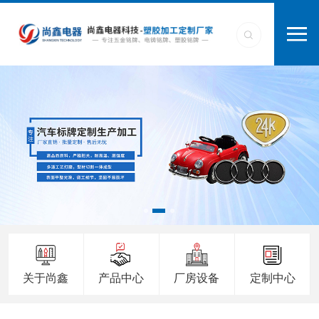
关于尚鑫
产品中心
厂房设备
定制中心