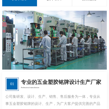
专业的五金塑胶铭牌设计生产厂家
01
Professional manufacturer
公司集研发、设计、生产、销售、售后服务为一体，专业从
事五金塑胶铭牌的设计、生产，为广大客户提供完善的产品