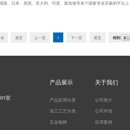
德国、日本、英国、意大利、印度、新加坡等各个国家专业买家的平台上
:5
首页
上一页
1
下一页
尾页
转到
产品展示
关于我们
01室
产品应用分类
公司简介
加工工艺分类
公司环境
五金铭牌
应用案例