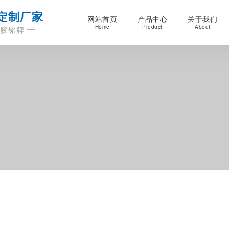
定制厂家
网站首页
产品中心
关于我们
Home
Product
About
塑胶铭牌