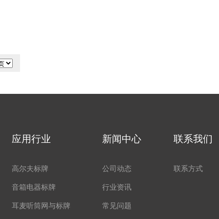
应用行业
新闻中心
联系我们
高尔夫标牌
公司动态
联系方式
音箱电器标牌
行业资讯
耳麦听筒网与标牌
常见问题