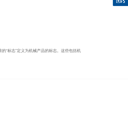
准的“标志”定义为机械产品的标志。这些包括机