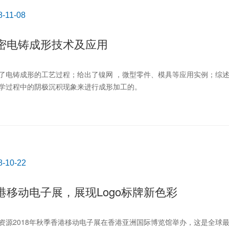
8-11-08
密电铸成形技术及应用
了电铸成形的工艺过程；给出了镍网 ，微型零件、模具等应用实例；综述
学过程中的阴极沉积现象来进行成形加工的。
8-10-22
港移动电子展，展现logo标牌新色彩
资源2018年秋季香港移动电子展在香港亚洲国际博览馆举办，这是全球