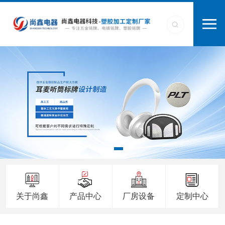
关于尚鑫
产品中心
厂房设备
定制中心