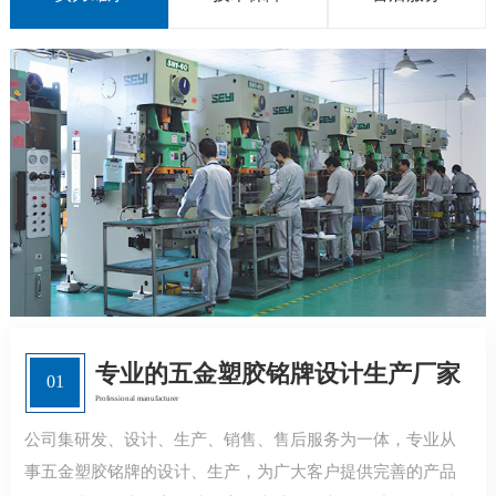
专业的五金塑胶铭牌设计生产厂家
01
Professional manufacturer
公司集研发、设计、生产、销售、售后服务为一体，专业从
事五金塑胶铭牌的设计、生产，为广大客户提供完善的产品