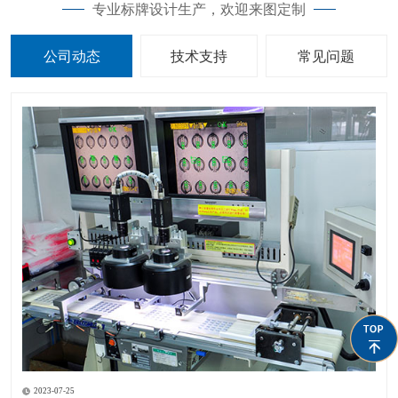
专业标牌设计生产，欢迎来图定制
公司动态
技术支持
常见问题
2023-07-25