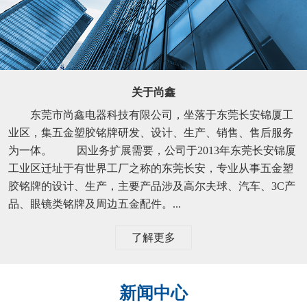
关于尚鑫
东莞市尚鑫电器科技有限公司，坐落于东莞长安锦厦工
业区，集五金塑胶铭牌研发、设计、生产、销售、售后服务
为一体。 因业务扩展需要，公司于2013年东莞长安锦厦
工业区迁址于有世界工厂之称的东莞长安，专业从事五金塑
胶铭牌的设计、生产，主要产品涉及高尔夫球、汽车、3C产
品、眼镜类铭牌及周边五金配件。...
了解更多
新闻中心