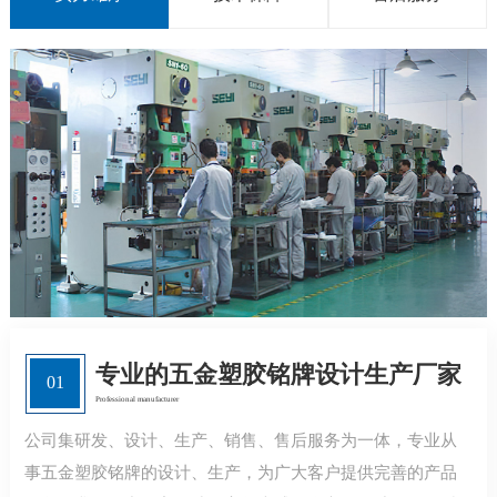
专业的五金塑胶铭牌设计生产厂家
01
Professional manufacturer
公司集研发、设计、生产、销售、售后服务为一体，专业从
事五金塑胶铭牌的设计、生产，为广大客户提供完善的产品