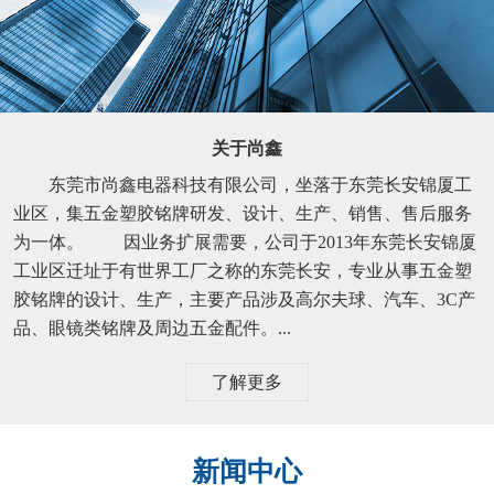
关于尚鑫
东莞市尚鑫电器科技有限公司，坐落于东莞长安锦厦工
业区，集五金塑胶铭牌研发、设计、生产、销售、售后服务
为一体。 因业务扩展需要，公司于2013年东莞长安锦厦
工业区迁址于有世界工厂之称的东莞长安，专业从事五金塑
胶铭牌的设计、生产，主要产品涉及高尔夫球、汽车、3C产
品、眼镜类铭牌及周边五金配件。...
了解更多
新闻中心