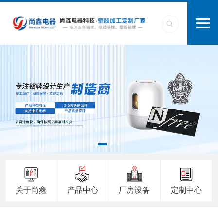
关于尚鑫
产品中心
厂房设备
定制中心