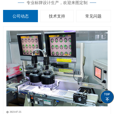
专业标牌设计生产，欢迎来图定制
公司动态
技术支持
常见问题
2023-07-25